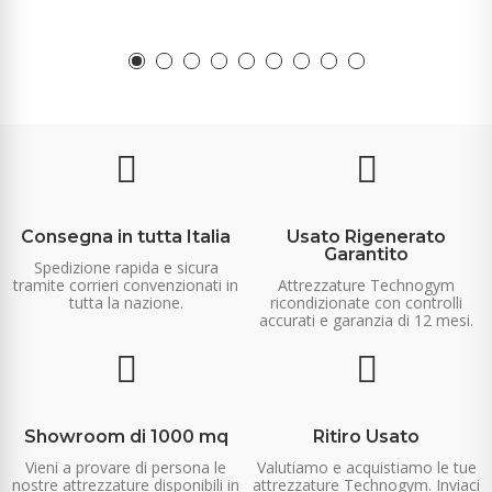
Consegna in tutta Italia
Usato Rigenerato
Garantito
Spedizione rapida e sicura
tramite corrieri convenzionati in
Attrezzature Technogym
tutta la nazione.
ricondizionate con controlli
accurati e garanzia di 12 mesi.
Showroom di 1000 mq
Ritiro Usato
Vieni a provare di persona le
Valutiamo e acquistiamo le tue
nostre attrezzature disponibili in
attrezzature Technogym. Inviaci