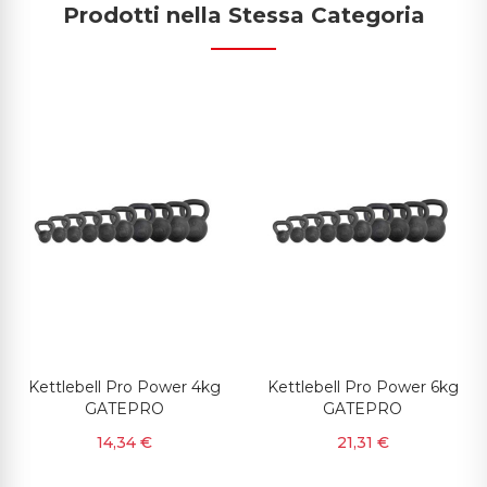
Prodotti nella Stessa Categoria
Kettlebell Pro Power 4kg
Kettlebell Pro Power 6kg
GATEPRO
GATEPRO
14,34 €
21,31 €