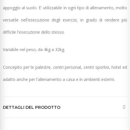
appoggio al suolo. E' utilizzabile in ogni tipo di allenamento, molto
versatile nell'esecuzione degli esercizi, in grado di rendere più
difficile l'esecuzione dello stesso.
Variabile nel peso, da 4kg a 32kg.
Concepito per le palestre, centri personal, centri sportivi, hotel ed
adatto anche per l'allenamento a casa e in ambienti esterni.
DETTAGLI DEL PRODOTTO