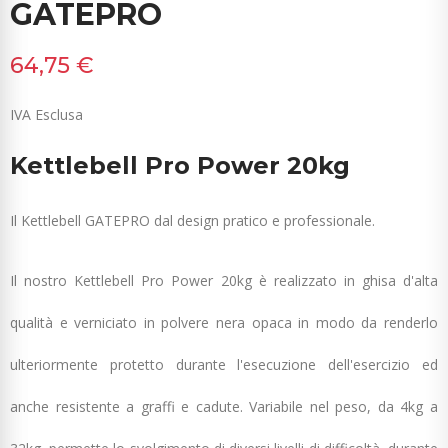
GATEPRO
64,75 €
IVA Esclusa
Kettlebell Pro Power 20kg
Il Kettlebell GATEPRO dal design pratico e professionale.
Il nostro Kettlebell Pro Power 20kg è realizzato in ghisa d'alta
qualità e verniciato in polvere nera opaca in modo da renderlo
ulteriormente protetto durante l'esecuzione dell'esercizio ed
anche resistente a graffi e cadute. Variabile nel peso, da 4kg a