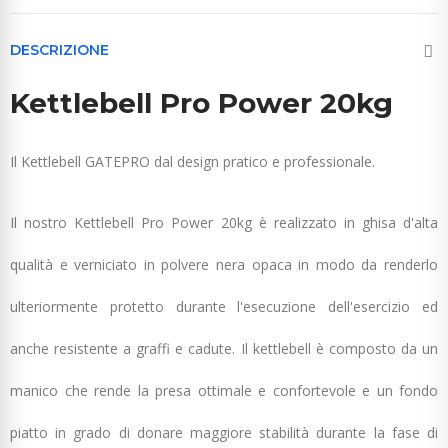
DESCRIZIONE
Kettlebell Pro Power 20kg
Il Kettlebell GATEPRO dal design pratico e professionale.
Il nostro Kettlebell Pro Power 20kg è realizzato in ghisa d'alta
qualità e verniciato in polvere nera opaca in modo da renderlo
ulteriormente protetto durante l'esecuzione dell'esercizio ed
anche resistente a graffi e cadute. Il kettlebell è composto da un
manico che rende la presa ottimale e confortevole e un fondo
piatto in grado di donare maggiore stabilità durante la fase di