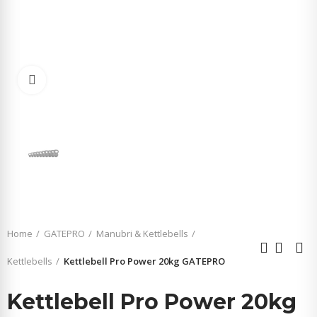
Click to enlarge
Home
GATEPRO
Manubri & Kettlebells
Kettlebells
Kettlebell Pro Power 20kg GATEPRO
Kettlebell Pro Power 20kg