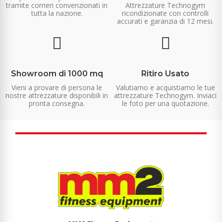
tramite corrieri convenzionati in
Attrezzature Technogym
tutta la nazione.
ricondizionate con controlli
accurati e garanzia di 12 mesi.
Showroom di 1000 mq
Ritiro Usato
Vieni a provare di persona le
Valutiamo e acquistiamo le tue
nostre attrezzature disponibili in
attrezzature Technogym. Inviaci
pronta consegna.
le foto per una quotazione.