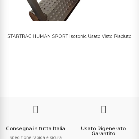
STARTRAC HUMAN SPORT Isotonic Usato Visto Piaciuto
Consegna in tutta Italia
Usato Rigenerato
Garantito
Spedizione rapida e sicura