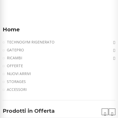
Home
TECHNOGYM RIGENERATO
GATEPRO
RICAMBI
OFFERTE
NUOVI ARRIVI
STORAGES
ACCESSORI
Prodotti in Offerta