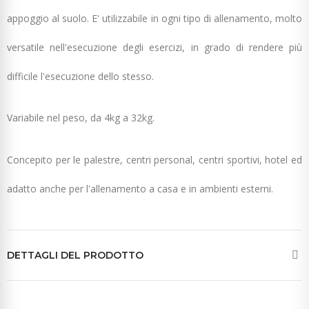
appoggio al suolo. E' utilizzabile in ogni tipo di allenamento, molto
versatile nell'esecuzione degli esercizi, in grado di rendere più
difficile l'esecuzione dello stesso.
Variabile nel peso, da 4kg a 32kg.
Concepito per le palestre, centri personal, centri sportivi, hotel ed
adatto anche per l'allenamento a casa e in ambienti esterni.
DETTAGLI DEL PRODOTTO