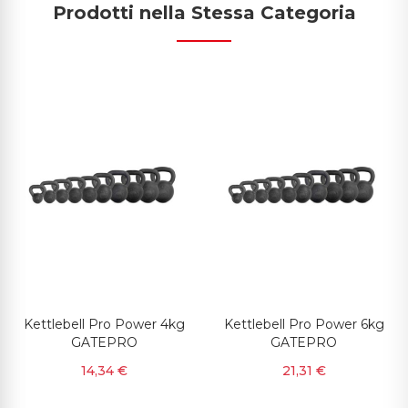
Prodotti nella Stessa Categoria
Kettlebell Pro Power 4kg
Kettlebell Pro Power 6kg
GATEPRO
GATEPRO
14,34 €
21,31 €