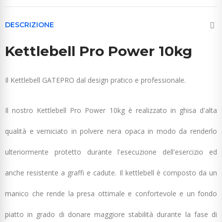
DESCRIZIONE
Kettlebell Pro Power 10kg
Il Kettlebell GATEPRO dal design pratico e professionale.
Il nostro Kettlebell Pro Power 10kg è realizzato in ghisa d'alta
qualità e verniciato in polvere nera opaca in modo da renderlo
ulteriormente protetto durante l'esecuzione dell'esercizio ed
anche resistente a graffi e cadute. Il kettlebell è composto da un
manico che rende la presa ottimale e confortevole e un fondo
piatto in grado di donare maggiore stabilità durante la fase di