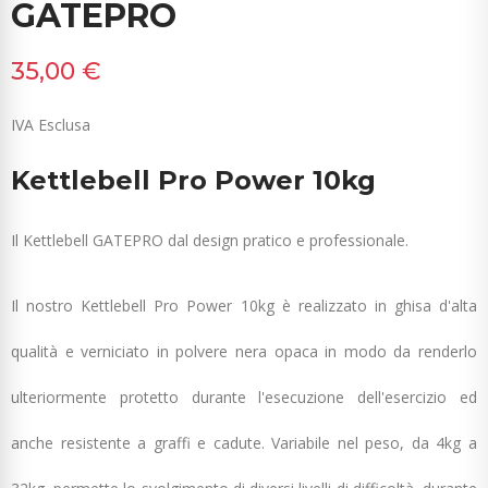
GATEPRO
35,00 €
IVA Esclusa
Kettlebell Pro Power 10kg
Il Kettlebell GATEPRO dal design pratico e professionale.
Il nostro Kettlebell Pro Power 10kg è realizzato in ghisa d'alta
qualità e verniciato in polvere nera opaca in modo da renderlo
ulteriormente protetto durante l'esecuzione dell'esercizio ed
anche resistente a graffi e cadute. Variabile nel peso, da 4kg a