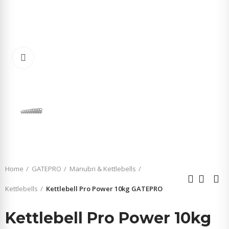
Click to enlarge
Home
GATEPRO
Manubri & Kettlebells
Kettlebells
Kettlebell Pro Power 10kg GATEPRO
Kettlebell Pro Power 10kg