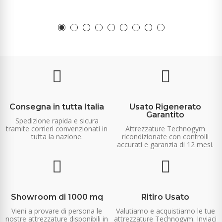
Consegna in tutta Italia
Usato Rigenerato
Garantito
Spedizione rapida e sicura
tramite corrieri convenzionati in
Attrezzature Technogym
tutta la nazione.
ricondizionate con controlli
accurati e garanzia di 12 mesi.
Showroom di 1000 mq
Ritiro Usato
Vieni a provare di persona le
Valutiamo e acquistiamo le tue
nostre attrezzature disponibili in
attrezzature Technogym. Inviaci