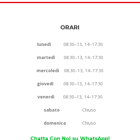
ORARI
lunedì
08:30–13, 14–17:30
martedì
08:30–13, 14–17:30
mercoledì
08:30–13, 14–17:30
giovedì
08:30–13, 14–17:30
venerdì
08:30–13, 14–17:30
sabato
Chiuso
domenica
Chiuso
Chatta Con Noi su WhatsApp!