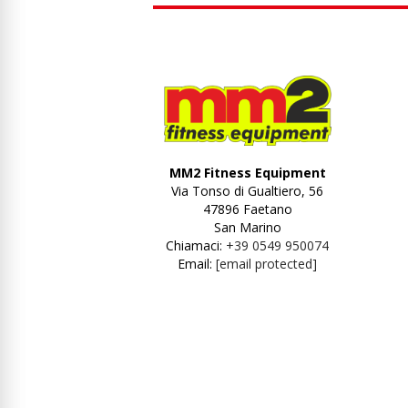
MM2 Fitness Equipment
Via Tonso di Gualtiero, 56
47896 Faetano
San Marino
Chiamaci:
+39 0549 950074
Email:
[email protected]