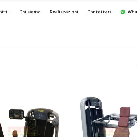
otti
Chi siamo
Realizzazioni
Contattaci
Wha