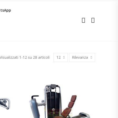
tsApp
Visualizzati 1-12 su 28 articoli
12
Rilevanza