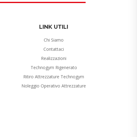
LINK UTILI
Chi Siamo
Contattaci
Realizzazioni
Technogym Rigenerato
Ritiro Attrezzature Technogym
Noleggio Operativo Attrezzature