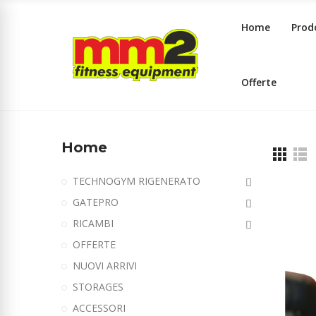
Home
Prod
Offerte
Home
TECHNOGYM RIGENERATO
GATEPRO
RICAMBI
OFFERTE
NUOVI ARRIVI
STORAGES
ACCESSORI