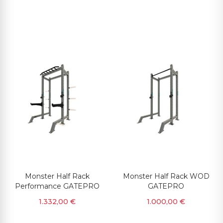
Monster Half Rack
Monster Half Rack WOD
Performance GATEPRO
GATEPRO
1.332,00 €
1.000,00 €