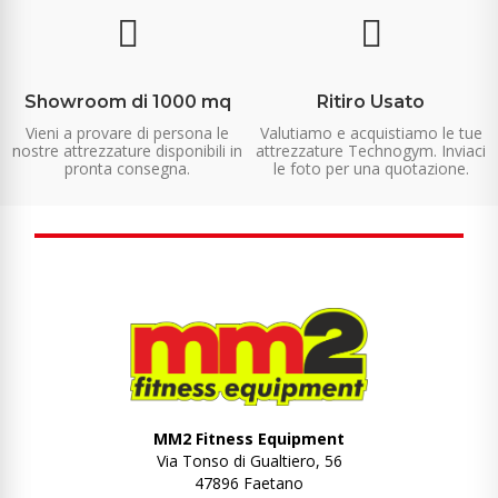
Showroom di 1000 mq
Ritiro Usato
Vieni a provare di persona le
Valutiamo e acquistiamo le tue
nostre attrezzature disponibili in
attrezzature Technogym. Inviaci
pronta consegna.
le foto per una quotazione.
MM2 Fitness Equipment
Via Tonso di Gualtiero, 56
47896 Faetano