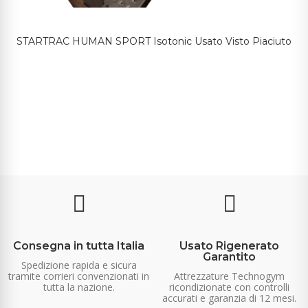
STARTRAC HUMAN SPORT Isotonic Usato Visto Piaciuto
Consegna in tutta Italia
Usato Rigenerato
Garantito
Spedizione rapida e sicura
tramite corrieri convenzionati in
Attrezzature Technogym
tutta la nazione.
ricondizionate con controlli
accurati e garanzia di 12 mesi.