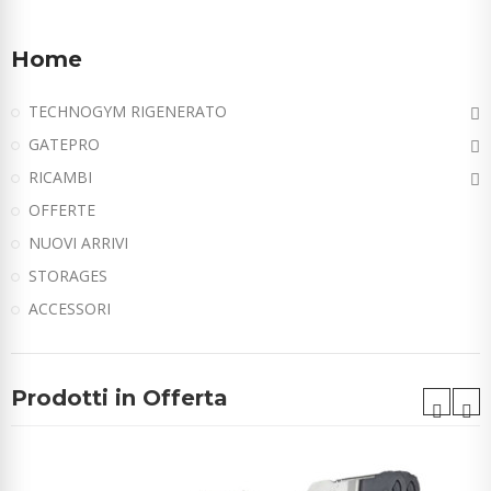
Home
TECHNOGYM RIGENERATO
GATEPRO
RICAMBI
OFFERTE
NUOVI ARRIVI
STORAGES
ACCESSORI
Prodotti in Offerta