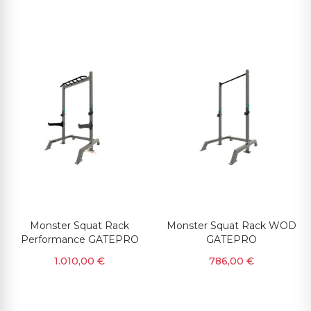
Monster Squat Rack
Monster Squat Rack WOD
Performance GATEPRO
GATEPRO
1.010,00 €
786,00 €