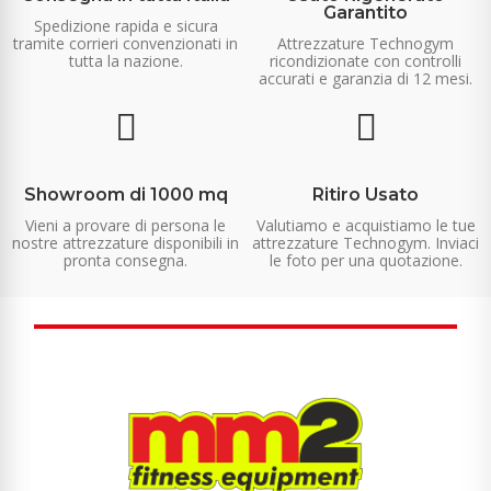
Garantito
Spedizione rapida e sicura
tramite corrieri convenzionati in
Attrezzature Technogym
tutta la nazione.
ricondizionate con controlli
accurati e garanzia di 12 mesi.
Showroom di 1000 mq
Ritiro Usato
Vieni a provare di persona le
Valutiamo e acquistiamo le tue
nostre attrezzature disponibili in
attrezzature Technogym. Inviaci
pronta consegna.
le foto per una quotazione.