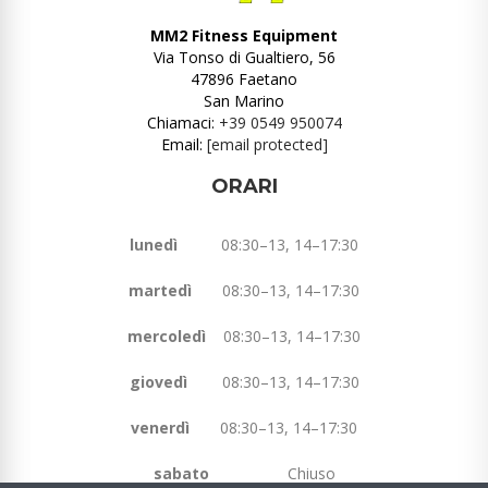
MM2 Fitness Equipment
Via Tonso di Gualtiero, 56
47896 Faetano
San Marino
Chiamaci:
+39 0549 950074
Email:
[email protected]
ORARI
lunedì
08:30–13, 14–17:30
martedì
08:30–13, 14–17:30
mercoledì
08:30–13, 14–17:30
giovedì
08:30–13, 14–17:30
venerdì
08:30–13, 14–17:30
sabato
Chiuso