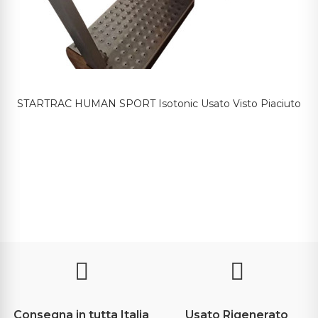
STARTRAC HUMAN SPORT Isotonic Usato Visto Piaciuto
Consegna in tutta Italia
Usato Rigenerato