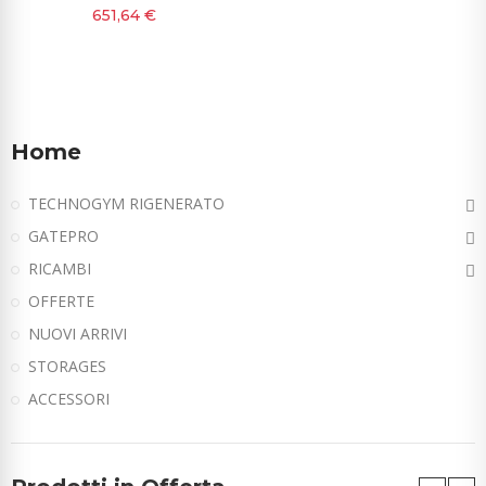
651,64 €
Home
TECHNOGYM RIGENERATO
GATEPRO
RICAMBI
OFFERTE
NUOVI ARRIVI
STORAGES
ACCESSORI