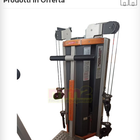
Prodotti in Offerta