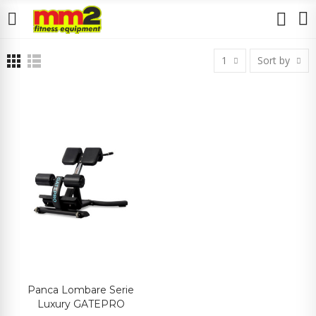
1
Sort by
Panca Lombare Serie
Luxury GATEPRO