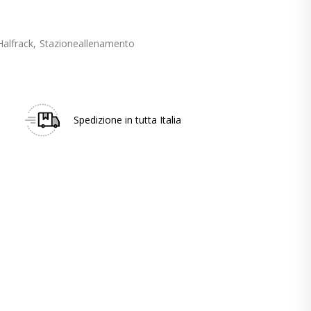
Halfrack
Stazioneallenamento
Spedizione in tutta Italia