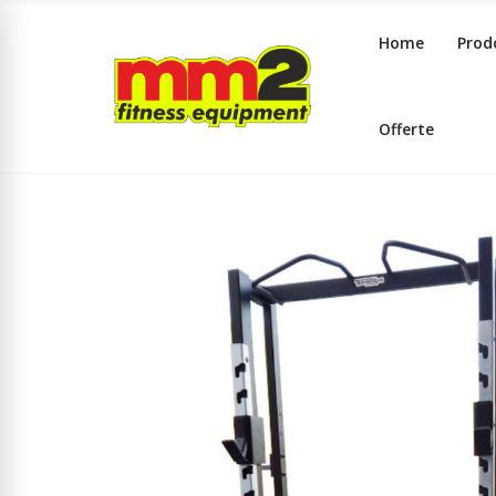
Home
Prod
Offerte