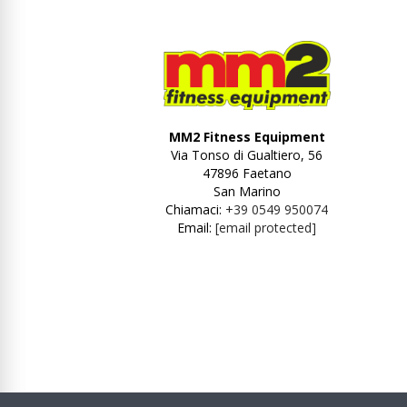
MM2 Fitness Equipment
Via Tonso di Gualtiero, 56
47896 Faetano
San Marino
Chiamaci:
+39 0549 950074
Email:
[email protected]