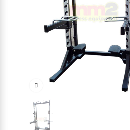
Click to enlarge