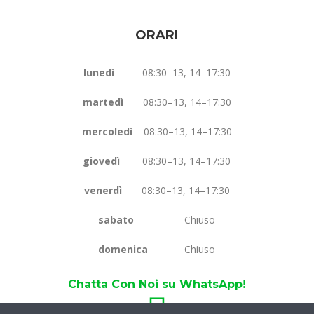
ORARI
lunedì
08:30–13, 14–17:30
martedì
08:30–13, 14–17:30
mercoledì
08:30–13, 14–17:30
giovedì
08:30–13, 14–17:30
venerdì
08:30–13, 14–17:30
sabato
Chiuso
domenica
Chiuso
Chatta Con Noi su WhatsApp!