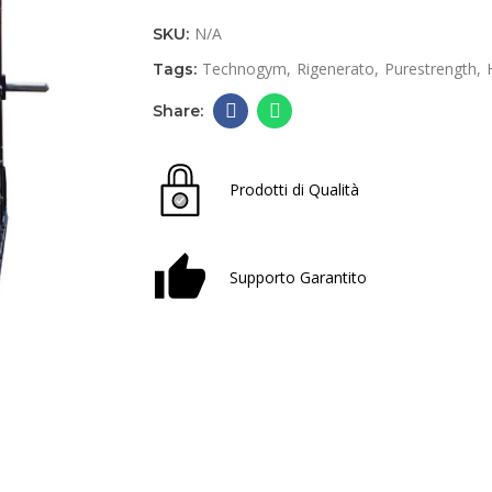
N/A
SKU:
Technogym
Rigenerato
Purestrength
Tags:
Prodotti di Qualità
Supporto Garantito