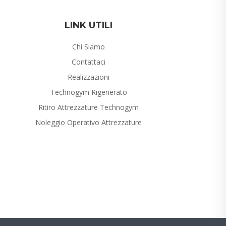
LINK UTILI
Chi Siamo
Contattaci
Realizzazioni
Technogym Rigenerato
Ritiro Attrezzature Technogym
Noleggio Operativo Attrezzature