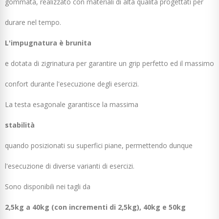
gommata, realizzato con materiali di alta qualità progettati per
durare nel tempo.
L'impugnatura è brunita
e dotata di zigrinatura per garantire un grip perfetto ed il massimo
confort durante l'esecuzione degli esercizi.
La testa esagonale garantisce la massima
stabilità
quando posizionati su superfici piane, permettendo dunque
l'esecuzione di diverse varianti di esercizi.
Sono disponibili nei tagli da
2,5kg a 40kg (con incrementi di 2,5kg), 40kg e 50kg