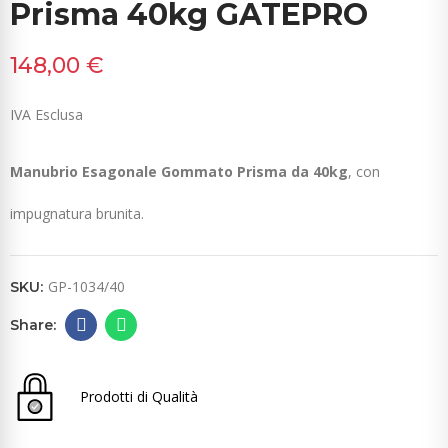
Prisma 40kg GATEPRO
148,00 €
IVA Esclusa
Manubrio Esagonale Gommato Prisma da 40kg
, con
impugnatura brunita.
GP-1034/40
SKU:
Prodotti di Qualità