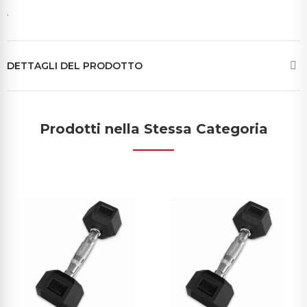
.
DETTAGLI DEL PRODOTTO
Prodotti nella Stessa Categoria