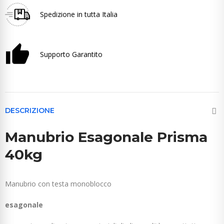
Spedizione in tutta Italia
Supporto Garantito
DESCRIZIONE
Manubrio Esagonale Prisma
40kg
Manubrio con testa monoblocco
esagonale