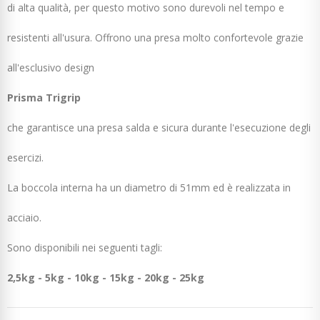
di alta qualità, per questo motivo sono durevoli nel tempo e
resistenti all'usura. Offrono una presa molto confortevole grazie
all'esclusivo design
Prisma Trigrip
che garantisce una presa salda e sicura durante l'esecuzione degli
esercizi.
La boccola interna ha un diametro di 51mm ed è realizzata in
acciaio.
Sono disponibili nei seguenti tagli:
2,5kg - 5kg - 10kg - 15kg - 20kg - 25kg