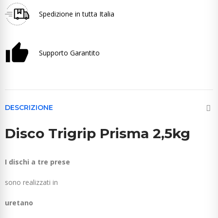
Spedizione in tutta Italia
Supporto Garantito
DESCRIZIONE
Disco Trigrip Prisma 2,5kg
I dischi a tre prese
sono realizzati in
uretano