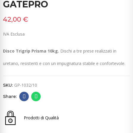
GATEPRO
42,00 €
IVA Esclusa
Disco Trigrip Prisma 10kg.
Dischi a tre prese realizzati in
uretano, resistenti e con un impugnatura stabile e confortevole.
GP-1032/10
SKU:
Prodotti di Qualità