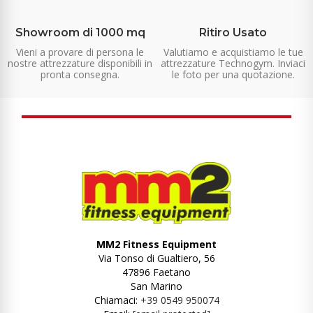
Showroom di 1000 mq
Ritiro Usato
Vieni a provare di persona le
Valutiamo e acquistiamo le tue
nostre attrezzature disponibili in
attrezzature Technogym. Inviaci
pronta consegna.
le foto per una quotazione.
MM2 Fitness Equipment
Via Tonso di Gualtiero, 56
47896 Faetano
San Marino
Chiamaci:
+39 0549 950074