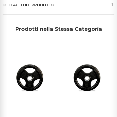
DETTAGLI DEL PRODOTTO
Prodotti nella Stessa Categoria