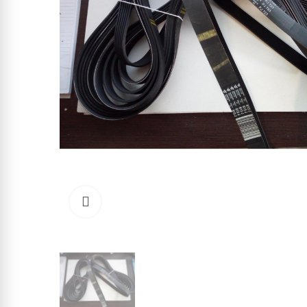
Click to enlarge