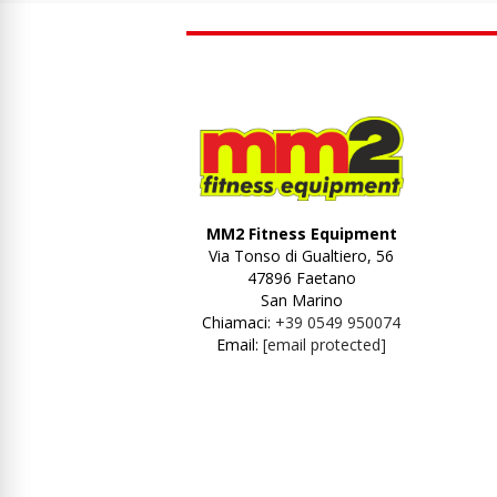
MM2 Fitness Equipment
Via Tonso di Gualtiero, 56
47896 Faetano
San Marino
Chiamaci:
+39 0549 950074
Email:
[email protected]