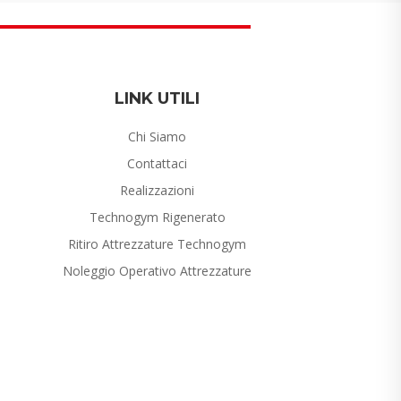
LINK UTILI
Chi Siamo
Contattaci
Realizzazioni
Technogym Rigenerato
Ritiro Attrezzature Technogym
Noleggio Operativo Attrezzature