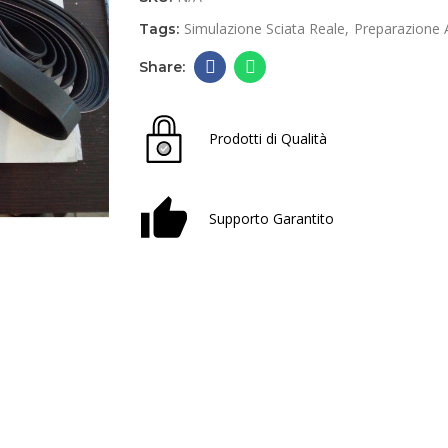
Simulazione Sciata Reale
Preparazione A
Tags:
Prodotti di Qualità
Supporto Garantito