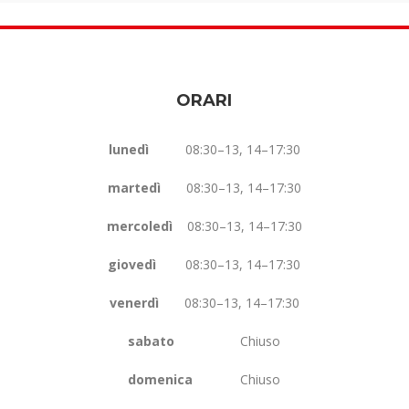
ORARI
lunedì
08:30–13, 14–17:30
martedì
08:30–13, 14–17:30
mercoledì
08:30–13, 14–17:30
giovedì
08:30–13, 14–17:30
venerdì
08:30–13, 14–17:30
sabato
Chiuso
domenica
Chiuso