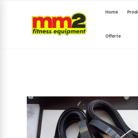
Home
Prod
Offerte