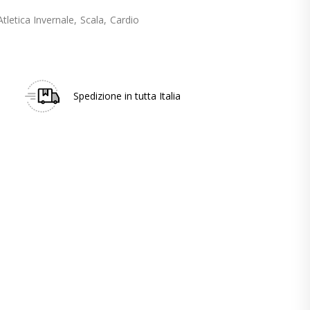
tletica Invernale
Scala
Cardio
Spedizione in tutta Italia