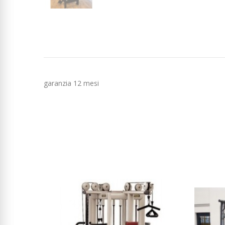
garanzia 12 mesi