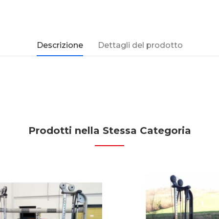
Descrizione
Dettagli del prodotto
Prodotti nella Stessa Categoria