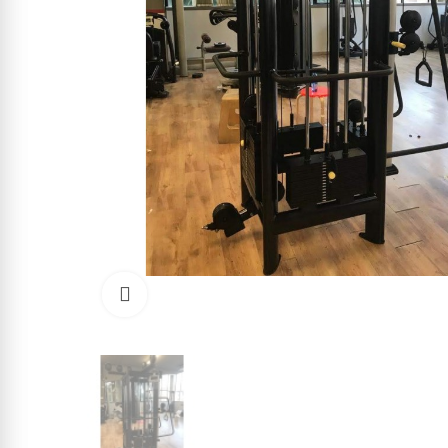
Click to enlarge