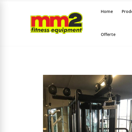
Home
Prod
Offerte