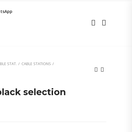
tsApp
BLE STAT.
CABLE STATIONS
lack selection