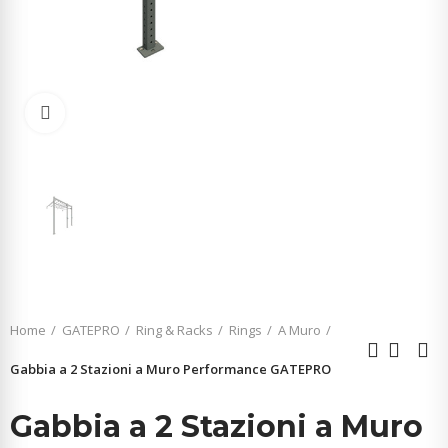
Click to enlarge
Home
GATEPRO
Ring & Racks
Rings
A Muro
Gabbia a 2 Stazioni a Muro Performance GATEPRO
Gabbia a 2 Stazioni a Muro