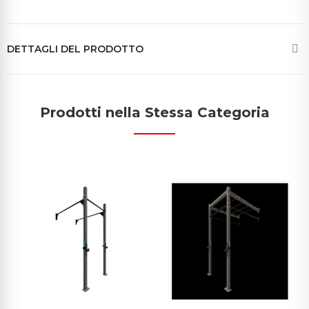
DETTAGLI DEL PRODOTTO
Prodotti nella Stessa Categoria