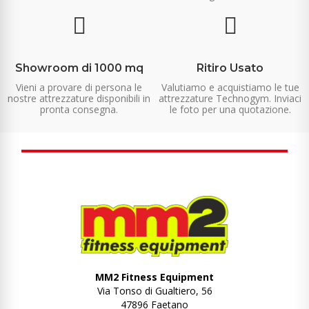
Showroom di 1000 mq
Ritiro Usato
Vieni a provare di persona le
Valutiamo e acquistiamo le tue
nostre attrezzature disponibili in
attrezzature Technogym. Inviaci
pronta consegna.
le foto per una quotazione.
MM2 Fitness Equipment
Via Tonso di Gualtiero, 56
47896 Faetano