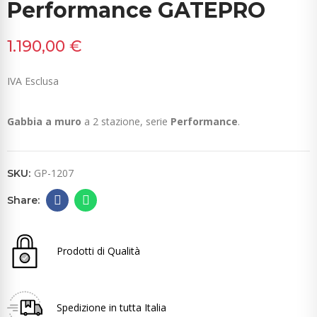
Performance GATEPRO
1.190,00 €
IVA Esclusa
Gabbia a muro
a 2 stazione, serie
Performance
.
GP-1207
SKU:
Prodotti di Qualità
Spedizione in tutta Italia