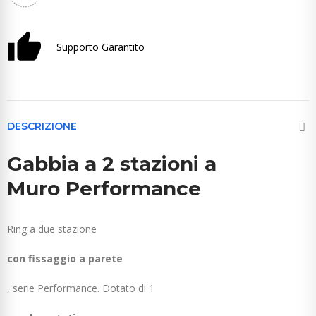
Supporto Garantito
DESCRIZIONE
Gabbia a 2 stazioni a
Muro Performance
Ring a due stazione
con fissaggio a parete
, serie Performance. Dotato di 1